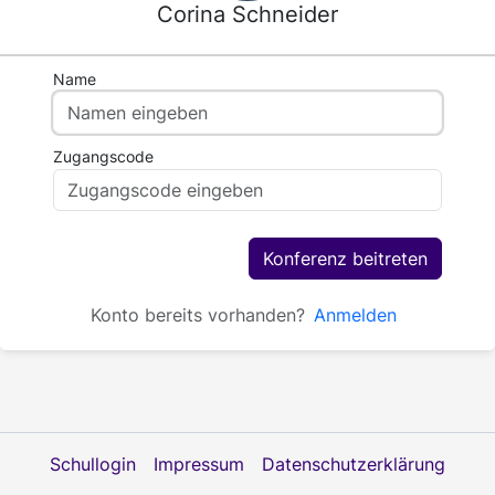
Corina Schneider
Name
Zugangscode
Konferenz beitreten
Konto bereits vorhanden?
Anmelden
Schullogin
Impressum
Datenschutzerklärung