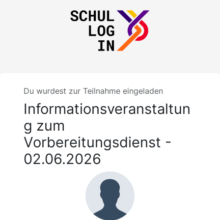
Du wurdest zur Teilnahme eingeladen
Informationsveranstaltun
g zum
Vorbereitungsdienst -
02.06.2026